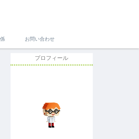
係
お問い合わせ
プロフィール