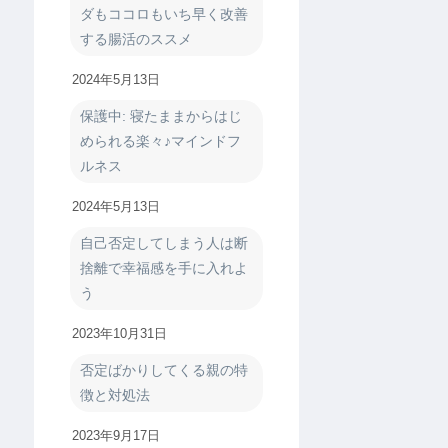
ダもココロもいち早く改善
する腸活のススメ
2024年5月13日
保護中: 寝たままからはじ
められる楽々♪マインドフ
ルネス
2024年5月13日
自己否定してしまう人は断
捨離で幸福感を手に入れよ
う
2023年10月31日
否定ばかりしてくる親の特
徴と対処法
2023年9月17日