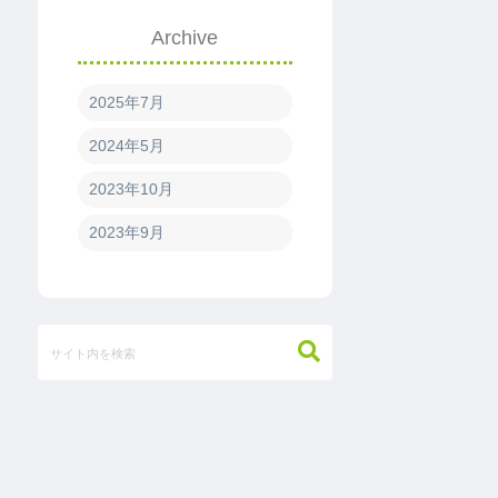
Archive
2025年7月
2024年5月
2023年10月
2023年9月