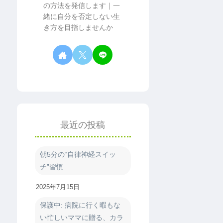
の方法を発信します｜一
緒に自分を否定しない生
き方を目指しませんか
最近の投稿
朝5分の“自律神経スイッ
チ”習慣
2025年7月15日
保護中: 病院に行く暇もな
い忙しいママに贈る、カラ