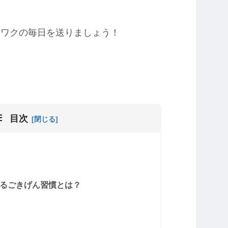
クワクの毎日を送りましょう！
目次
れるごきげん習慣とは？