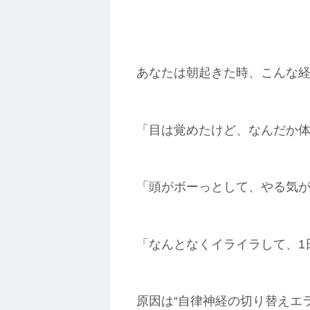
あなたは朝起きた時、こんな
「目は覚めたけど、なんだか
「頭がボーっとして、やる気
「なんとなくイライラして、1
原因は“自律神経の切り替えエ