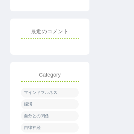
最近のコメント
Category
マインドフルネス
腸活
自分との関係
自律神経