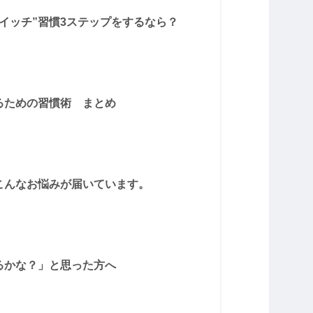
イッチ”習慣3ステップをするなら？
るための習慣術 まとめ
こんなお悩みが届いています。
るかな？」と思った方へ