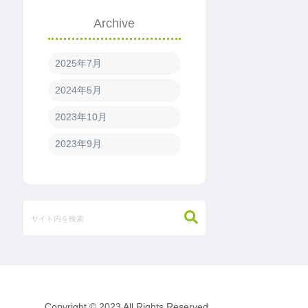
Archive
2025年7月
2024年5月
2023年10月
2023年9月
Copyright © 2023 All Rights Reserved.