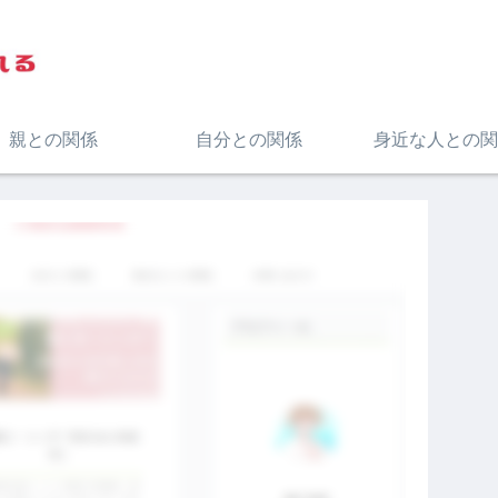
親との関係
自分との関係
身近な人との関