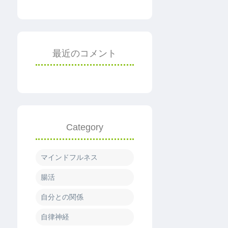
最近のコメント
Category
マインドフルネス
腸活
自分との関係
自律神経