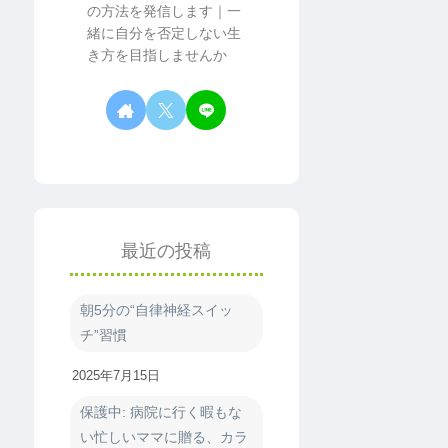
の方法を発信します｜一
緒に自分を否定しない生
き方を目指しませんか
最近の投稿
朝5分の“自律神経スイッ
チ”習慣
2025年7月15日
保護中: 病院に行く暇もな
い忙しいママに贈る、カラ