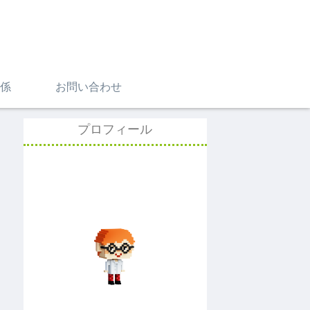
係
お問い合わせ
プロフィール