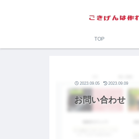
TOP
2023.09.05
2023.09.09
お問い合わせ