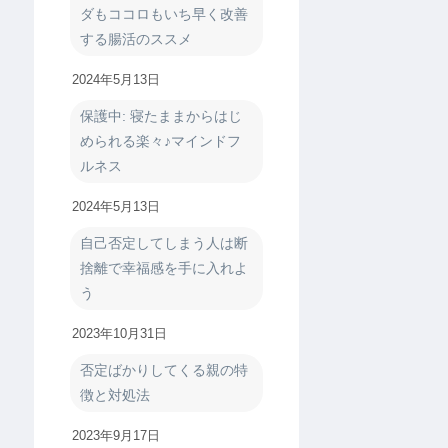
ダもココロもいち早く改善
する腸活のススメ
2024年5月13日
保護中: 寝たままからはじ
められる楽々♪マインドフ
ルネス
2024年5月13日
自己否定してしまう人は断
捨離で幸福感を手に入れよ
う
2023年10月31日
否定ばかりしてくる親の特
徴と対処法
2023年9月17日