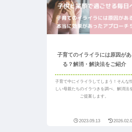
子育てのイライラには原因があ
る？解消・解決法をご紹介
子育て中にイライラしてしまう！そんな
しい母親たちのイラつきを調べ、解消法
ご提案します。
2023.09.13
2026.02.