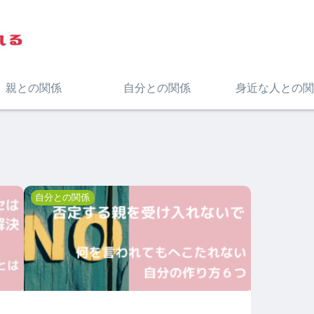
親との関係
自分との関係
身近な人との関
自分との関係