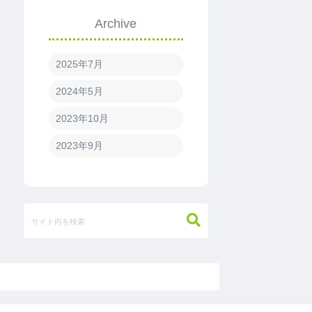
Archive
2025年7月
2024年5月
2023年10月
2023年9月