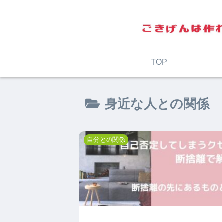
TOP
身近な人との関係
自分との関係