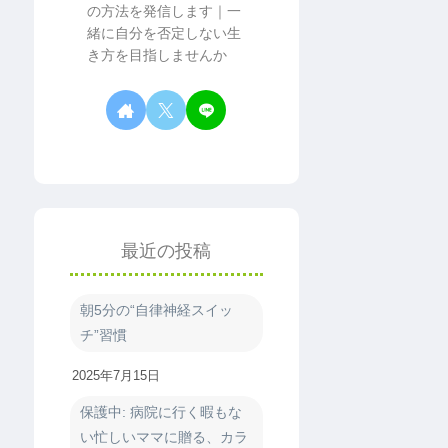
の方法を発信します｜一
緒に自分を否定しない生
き方を目指しませんか
最近の投稿
朝5分の“自律神経スイッ
チ”習慣
2025年7月15日
保護中: 病院に行く暇もな
い忙しいママに贈る、カラ