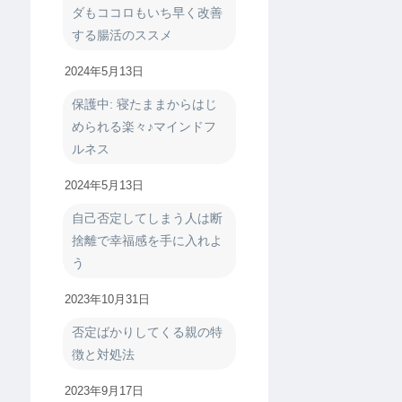
ダもココロもいち早く改善
する腸活のススメ
2024年5月13日
保護中: 寝たままからはじ
められる楽々♪マインドフ
ルネス
2024年5月13日
自己否定してしまう人は断
捨離で幸福感を手に入れよ
う
2023年10月31日
否定ばかりしてくる親の特
徴と対処法
2023年9月17日